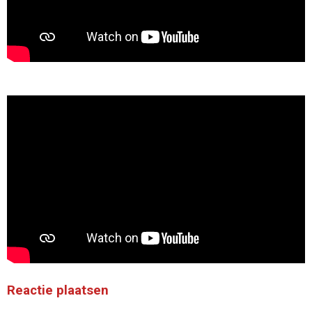
Reactie plaatsen