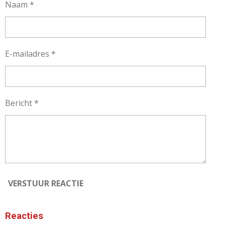
Naam *
E-mailadres *
Bericht *
VERSTUUR REACTIE
Reacties