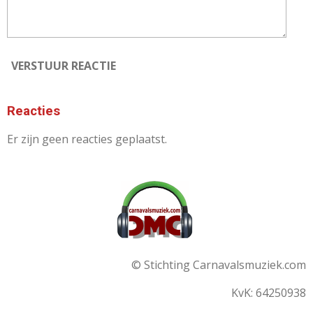
VERSTUUR REACTIE
Reacties
Er zijn geen reacties geplaatst.
© Stichting Carnavalsmuziek.com
KvK: 64250938