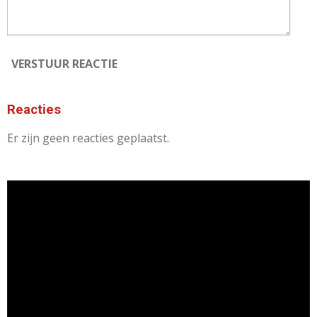
VERSTUUR REACTIE
Reacties
Er zijn geen reacties geplaatst.