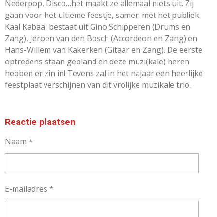
Nederpop, Disco…het maakt ze allemaal niets uit. Zij
gaan voor het ultieme feestje, samen met het publiek.
Kaal Kabaal bestaat uit Gino Schipperen (Drums en
Zang), Jeroen van den Bosch (Accordeon en Zang) en
Hans-Willem van Kakerken (Gitaar en Zang). De eerste
optredens staan gepland en deze muzi(kale) heren
hebben er zin in! Tevens zal in het najaar een heerlijke
feestplaat verschijnen van dit vrolijke muzikale trio.
Reactie plaatsen
Naam *
E-mailadres *