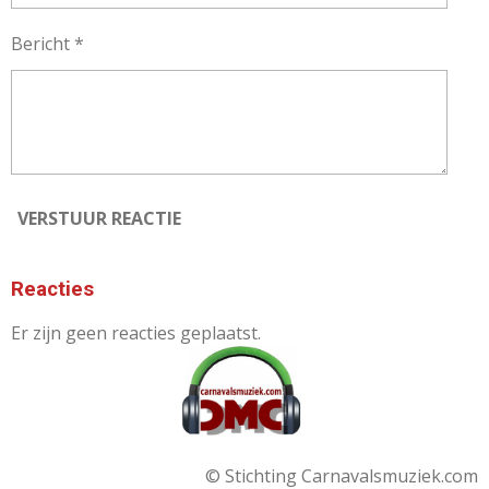
Bericht *
VERSTUUR REACTIE
Reacties
Er zijn geen reacties geplaatst.
© Stichting Carnavalsmuziek.com