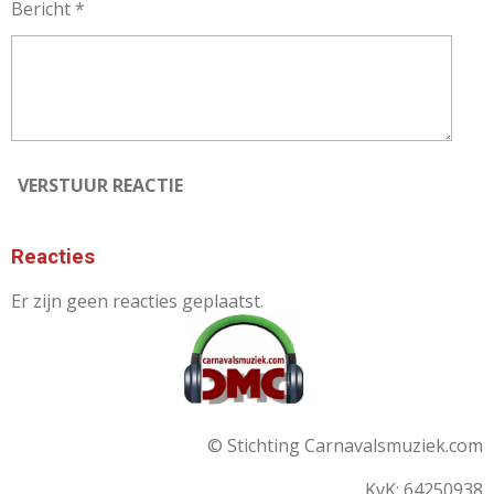
Bericht *
VERSTUUR REACTIE
Reacties
Er zijn geen reacties geplaatst.
© Stichting Carnavalsmuziek.com
KvK: 64250938