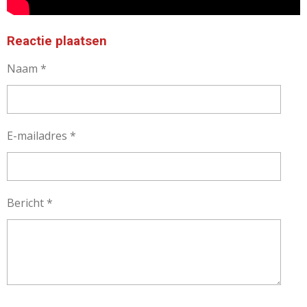
Reactie plaatsen
Naam *
E-mailadres *
Bericht *