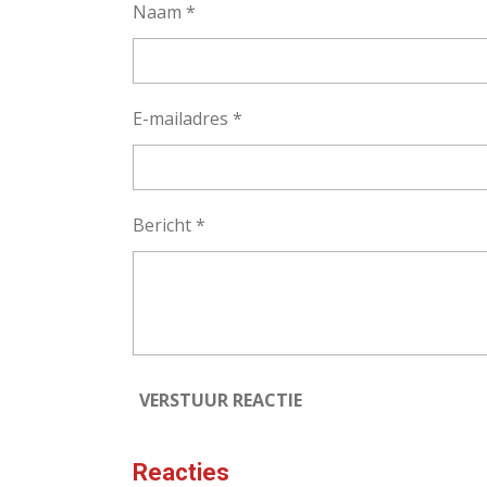
Naam *
E-mailadres *
Bericht *
VERSTUUR REACTIE
Reacties