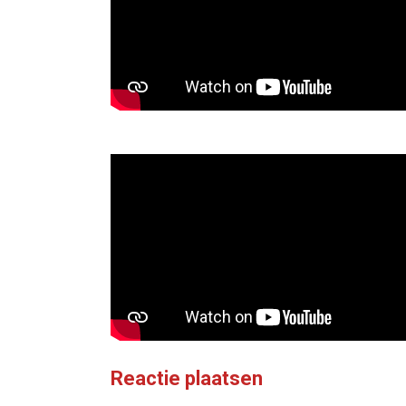
Reactie plaatsen