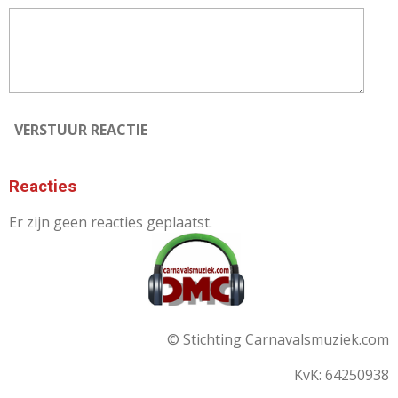
VERSTUUR REACTIE
Reacties
Er zijn geen reacties geplaatst.
© Stichting Carnavalsmuziek.com
KvK: 64250938